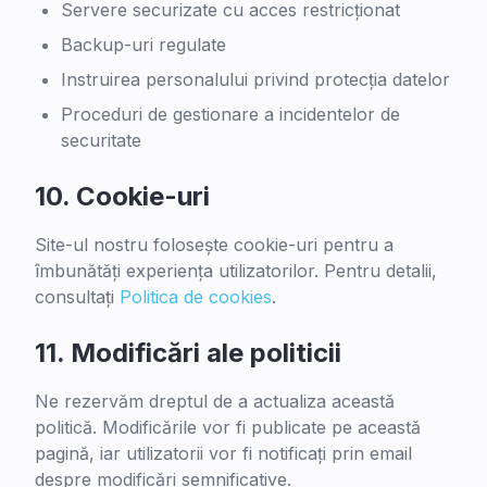
Servere securizate cu acces restricționat
Backup-uri regulate
Instruirea personalului privind protecția datelor
Proceduri de gestionare a incidentelor de
securitate
10.
Cookie-uri
Site-ul nostru folosește cookie-uri pentru a
îmbunătăți experiența utilizatorilor. Pentru detalii,
consultați
Politica de cookies
.
11.
Modificări ale politicii
Ne rezervăm dreptul de a actualiza această
politică. Modificările vor fi publicate pe această
pagină, iar utilizatorii vor fi notificați prin email
despre modificări semnificative.