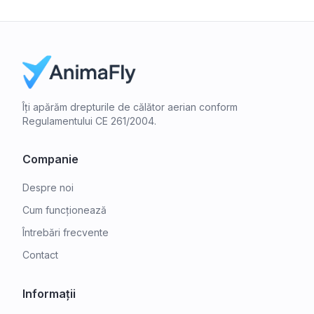
Îți apărăm drepturile de călător aerian conform
Regulamentului CE 261/2004.
Companie
Despre noi
Cum funcționează
Întrebări frecvente
Contact
Informații